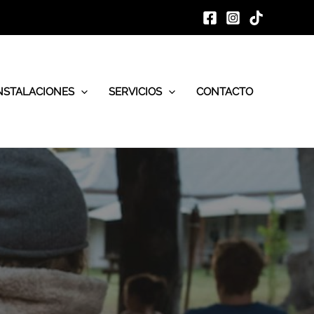
NSTALACIONES
SERVICIOS
CONTACTO