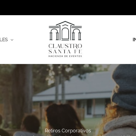
LES
I
Retiros Corporativos