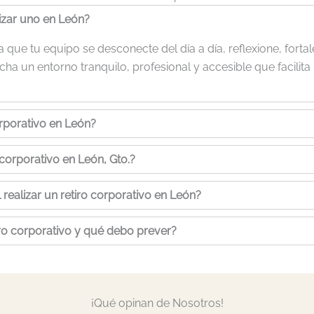
izar uno en León?
que tu equipo se desconecte del día a día, reflexione, fortal
cha un entorno tranquilo, profesional y accesible que facilita
orporativo en León?
corporativo en León, Gto.?
ealizar un retiro corporativo en León?
iro corporativo y qué debo prever?
¡Qué opinan de Nosotros!