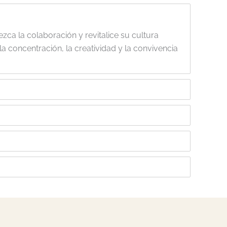
ezca la colaboración y revitalice su cultura
 la concentración, la creatividad y la convivencia