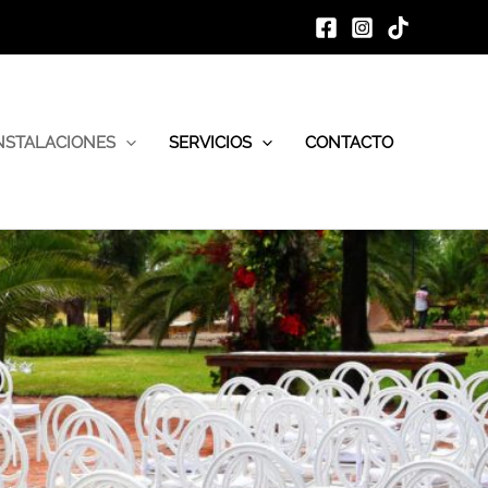
NSTALACIONES
SERVICIOS
CONTACTO