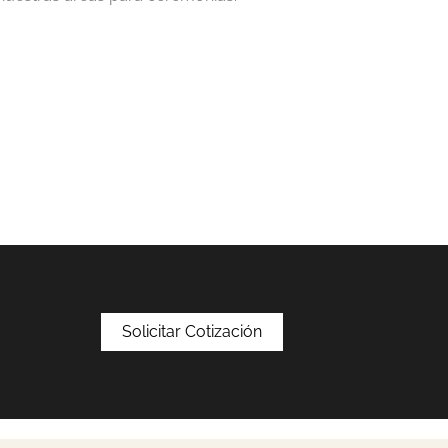
Solicitar Cotización