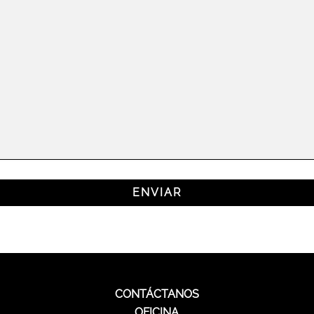
CONTÁCTANOS
OFICINA