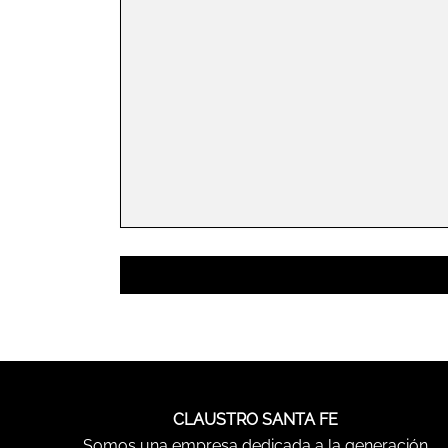
CLAUSTRO SANTA FE
Somos una empresa dedicada a la generación