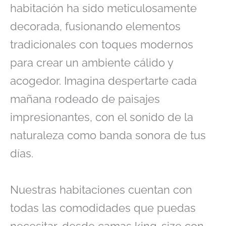
habitación ha sido meticulosamente
decorada, fusionando elementos
tradicionales con toques modernos
para crear un ambiente cálido y
acogedor. Imagina despertarte cada
mañana rodeado de paisajes
impresionantes, con el sonido de la
naturaleza como banda sonora de tus
días.
Nuestras habitaciones cuentan con
todas las comodidades que puedas