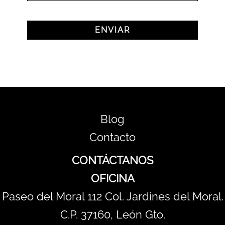
Blog
Contacto
CONTÁCTANOS
OFICINA
Paseo del Moral 112 Col. Jardines del Moral.
C.P. 37160, León Gto.