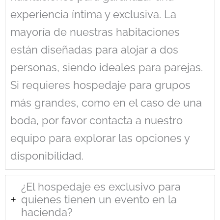
experiencia íntima y exclusiva. La
mayoría de nuestras habitaciones
están diseñadas para alojar a dos
personas, siendo ideales para parejas.
Si requieres hospedaje para grupos
más grandes, como en el caso de una
boda, por favor contacta a nuestro
equipo para explorar las opciones y
disponibilidad.
¿El hospedaje es exclusivo para
quienes tienen un evento en la
hacienda?