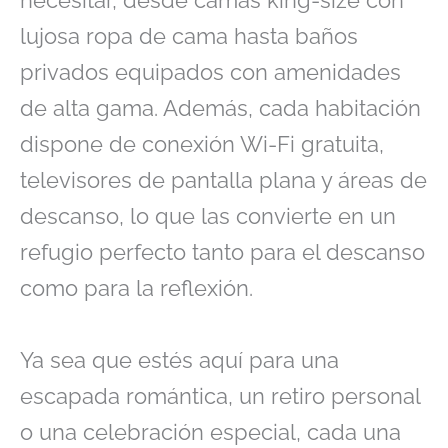
necesitar, desde camas king-size con
lujosa ropa de cama hasta baños
privados equipados con amenidades
de alta gama. Además, cada habitación
dispone de conexión Wi-Fi gratuita,
televisores de pantalla plana y áreas de
descanso, lo que las convierte en un
refugio perfecto tanto para el descanso
como para la reflexión.
Ya sea que estés aquí para una
escapada romántica, un retiro personal
o una celebración especial, cada una