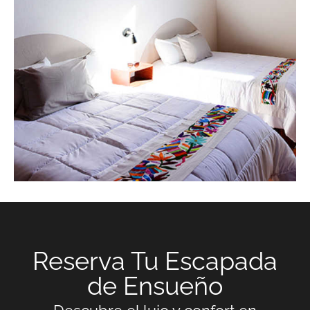
Reserva Tu Escapada
de Ensueño