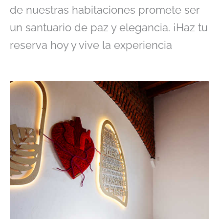
de nuestras habitaciones promete ser
un santuario de paz y elegancia. ¡Haz tu
reserva hoy y vive la experiencia