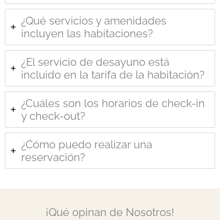
¿Qué servicios y amenidades
incluyen las habitaciones?
¿El servicio de desayuno está
incluido en la tarifa de la habitación?
¿Cuáles son los horarios de check-in
y check-out?
¿Cómo puedo realizar una
reservación?
¡Qué opinan de Nosotros!