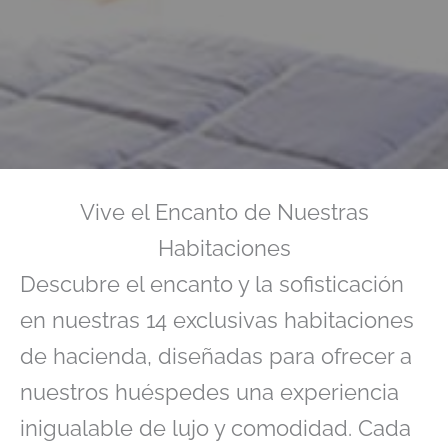
Vive el Encanto de Nuestras
Habitaciones
Descubre el encanto y la sofisticación
en nuestras 14 exclusivas habitaciones
de hacienda, diseñadas para ofrecer a
nuestros huéspedes una experiencia
inigualable de lujo y comodidad. Cada