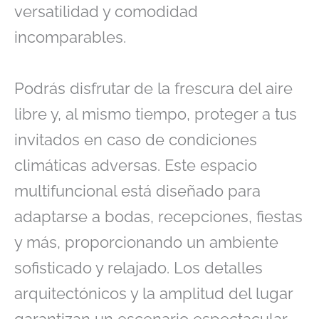
versatilidad y comodidad
incomparables.
Podrás disfrutar de la frescura del aire
libre y, al mismo tiempo, proteger a tus
invitados en caso de condiciones
climáticas adversas. Este espacio
multifuncional está diseñado para
adaptarse a bodas, recepciones, fiestas
y más, proporcionando un ambiente
sofisticado y relajado. Los detalles
arquitectónicos y la amplitud del lugar