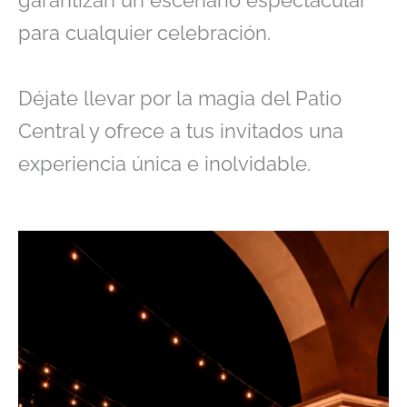
garantizan un escenario espectacular
para cualquier celebración.
Déjate llevar por la magia del Patio
Central y ofrece a tus invitados una
experiencia única e inolvidable.