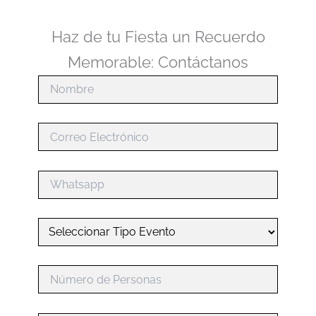
Haz de tu Fiesta un Recuerdo
Memorable: Contáctanos