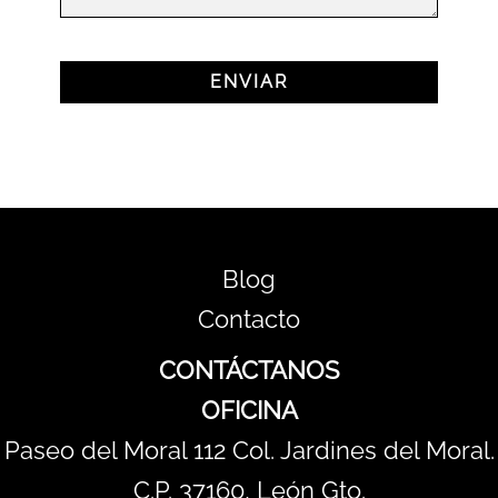
Blog
Contacto
CONTÁCTANOS
OFICINA
Paseo del Moral 112 Col. Jardines del Moral.
C.P. 37160, León Gto.