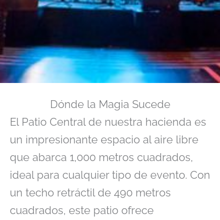
Dónde la Magia Sucede
El Patio Central de nuestra hacienda es
un impresionante espacio al aire libre
que abarca 1,000 metros cuadrados,
ideal para cualquier tipo de evento. Con
un techo retráctil de 490 metros
cuadrados, este patio ofrece