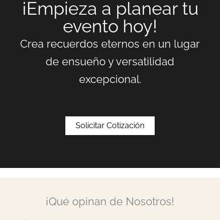
¡Empieza a planear tu
evento hoy!
Crea recuerdos eternos en un lugar
de ensueño y versatilidad
excepcional.
Solicitar Cotización
¡Qué opinan de Nosotros!