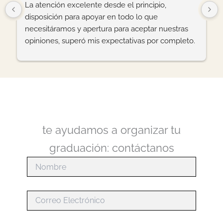
La atención excelente desde el principio, 
disposición para apoyar en todo lo que 
necesitáramos y apertura para aceptar nuestras 
opiniones, superó mis expectativas por completo.
te ayudamos a organizar tu
graduación: contáctanos