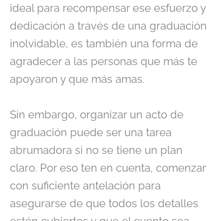
ideal para recompensar ese esfuerzo y
dedicación a través de una graduación
inolvidable, es también una forma de
agradecer a las personas que más te
apoyaron y que más amas.
Sin embargo, organizar un acto de
graduación puede ser una tarea
abrumadora si no se tiene un plan
claro. Por eso ten en cuenta, comenzar
con suficiente antelación para
asegurarse de que todos los detalles