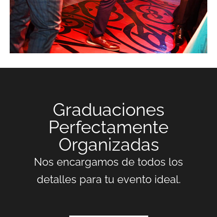
Graduaciones
Perfectamente
Organizadas
Nos encargamos de todos los
detalles para tu evento ideal.