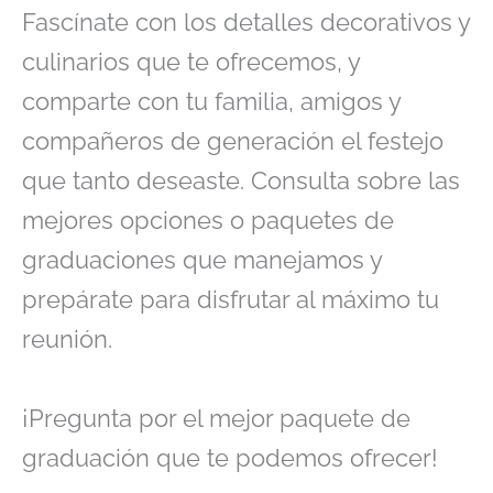
Fascínate con los detalles decorativos y
culinarios que te ofrecemos, y
comparte con tu familia, amigos y
compañeros de generación el festejo
que tanto deseaste. Consulta sobre las
mejores opciones o paquetes de
graduaciones que manejamos y
prepárate para disfrutar al máximo tu
reunión.
¡Pregunta por el mejor paquete de
graduación que te podemos ofrecer!