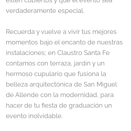
estén cubiertos y que el evento sea
verdaderamente especial.
Recuerda y vuelve a vivir tus mejores
momentos bajo el encanto de nuestras
instalaciones; en Claustro Santa Fe
contamos con terraza, jardín y un
hermoso cupulario que fusiona la
belleza arquitectónica de San Miguel
de Allende con la modernidad, para
hacer de tu fiesta de graduación un
evento inolvidable.