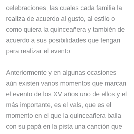
celebraciones, las cuales cada familia la
realiza de acuerdo al gusto, al estilo o
como quiera la quinceañera y también de
acuerdo a sus posibilidades que tengan
para realizar el evento.
Anteriormente y en algunas ocasiones
aún existen varios momentos que marcan
el evento de los XV años uno de ellos y el
más importante, es el vals, que es el
momento en el que la quinceañera baila
con su papá en la pista una canción que