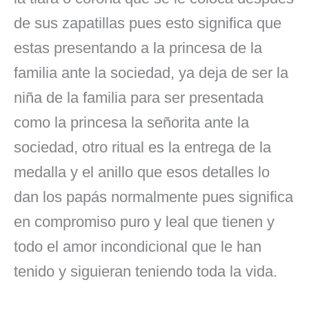
de sus zapatillas pues esto significa que
estas presentando a la princesa de la
familia ante la sociedad, ya deja de ser la
niña de la familia para ser presentada
como la princesa la señorita ante la
sociedad, otro ritual es la entrega de la
medalla y el anillo que esos detalles lo
dan los papás normalmente pues significa
en compromiso puro y leal que tienen y
todo el amor incondicional que le han
tenido y siguieran teniendo toda la vida.