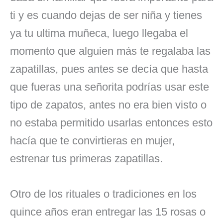
ti y es cuando dejas de ser niña y tienes
ya tu ultima muñeca, luego llegaba el
momento que alguien más te regalaba las
zapatillas, pues antes se decía que hasta
que fueras una señorita podrías usar este
tipo de zapatos, antes no era bien visto o
no estaba permitido usarlas entonces esto
hacía que te convirtieras en mujer,
estrenar tus primeras zapatillas.
Otro de los rituales o tradiciones en los
quince años eran entregar las 15 rosas o