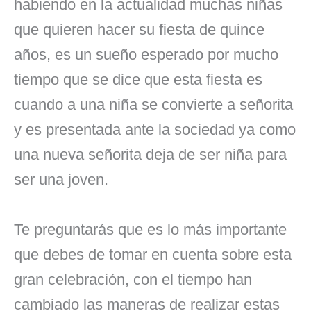
habiendo en la actualidad muchas niñas
que quieren hacer su fiesta de quince
años, es un sueño esperado por mucho
tiempo que se dice que esta fiesta es
cuando a una niña se convierte a señorita
y es presentada ante la sociedad ya como
una nueva señorita deja de ser niña para
ser una joven.
Te preguntarás que es lo más importante
que debes de tomar en cuenta sobre esta
gran celebración, con el tiempo han
cambiado las maneras de realizar estas