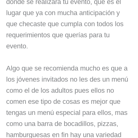
donde se realizará tu evento, que es el
lugar que ya con mucha anticipación y
que checaste que cumpla con todos los
requerimientos que querías para tu
evento.
Algo que se recomienda mucho es que a
los jóvenes invitados no les des un menú
como el de los adultos pues ellos no
comen ese tipo de cosas es mejor que
tengas un menú especial para ellos, mas
como una barra de bocadillos, pizzas,
hamburguesas en fin hay una variedad