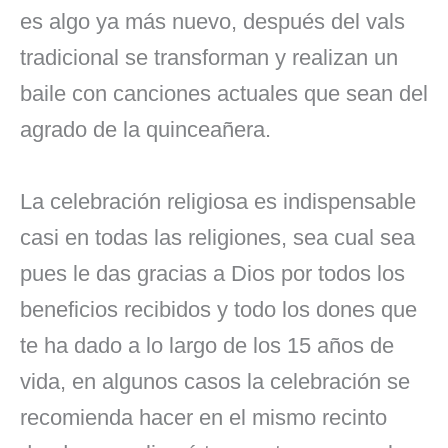
es algo ya más nuevo, después del vals
tradicional se transforman y realizan un
baile con canciones actuales que sean del
agrado de la quinceañera.
La celebración religiosa es indispensable
casi en todas las religiones, sea cual sea
pues le das gracias a Dios por todos los
beneficios recibidos y todo los dones que
te ha dado a lo largo de los 15 años de
vida, en algunos casos la celebración se
recomienda hacer en el mismo recinto