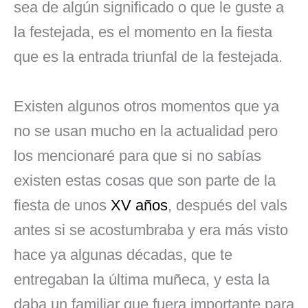
sea de algún significado o que le guste a
la festejada, es el momento en la fiesta
que es la entrada triunfal de la festejada.
Existen algunos otros momentos que ya
no se usan mucho en la actualidad pero
los mencionaré para que si no sabías
existen estas cosas que son parte de la
fiesta de unos
XV años
, después del vals
antes si se acostumbraba y era más visto
hace ya algunas décadas, que te
entregaban la última muñeca, y esta la
daba un familiar que fuera importante para