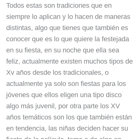
Todos estas son tradiciones que en
siempre lo aplican y lo hacen de maneras
distintas, algo que tienes que también es
conocer que es lo que quiere la festejada
en su fiesta, en su noche que ella sea
feliz, actualmente existen muchos tipos de
Xv años desde los tradicionales, o
actualmente ya solo son fiestas para los
jóvenes que ellos eligen una tipo disco
algo más juvenil, por otra parte los XV
años temáticos son los que también están
en tendencia, las niñas deciden hacer su