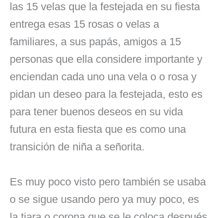
las 15 velas que la festejada en su fiesta
entrega esas 15 rosas o velas a
familiares, a sus papás, amigos a 15
personas que ella considere importante y
enciendan cada uno una vela o o rosa y
pidan un deseo para la festejada, esto es
para tener buenos deseos en su vida
futura en esta fiesta que es como una
transición de niña a señorita.
Es muy poco visto pero también se usaba
o se sigue usando pero ya muy poco, es
la tiara o corona que se le coloca después