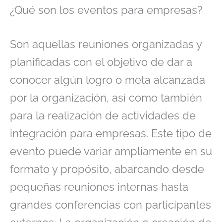
¿Qué son los eventos para empresas?
Son aquellas reuniones organizadas y
planificadas con el objetivo de dar a
conocer algún logro o meta alcanzada
por la organización, así como también
para la realización de actividades de
integración para empresas. Este tipo de
evento puede variar ampliamente en su
formato y propósito, abarcando desde
pequeñas reuniones internas hasta
grandes conferencias con participantes