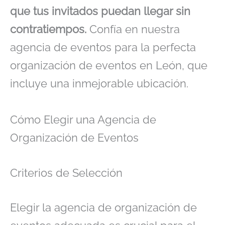
que tus invitados puedan llegar sin
contratiempos.
Confía en nuestra
agencia de eventos para la perfecta
organización de eventos en León, que
incluye una inmejorable ubicación.
Cómo Elegir una Agencia de
Organización de Eventos
Criterios de Selección
Elegir la agencia de organización de