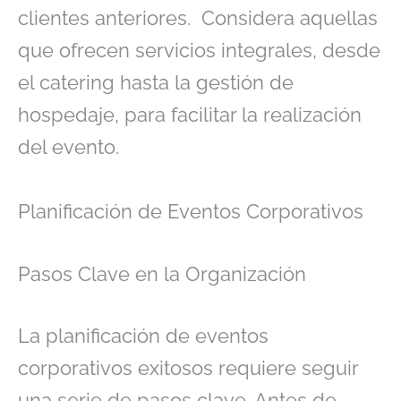
clientes anteriores. Considera aquellas
que ofrecen servicios integrales, desde
el catering hasta la gestión de
hospedaje, para facilitar la realización
del evento.
Planificación de Eventos Corporativos
Pasos Clave en la Organización
La planificación de eventos
corporativos exitosos requiere seguir
una serie de pasos clave. Antes de