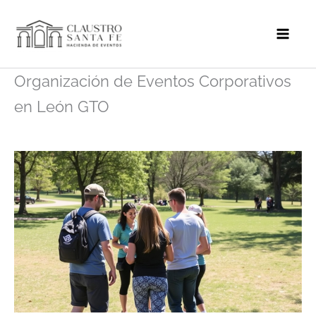
Ir
al
contenido
Organización de Eventos Corporativos
en León GTO