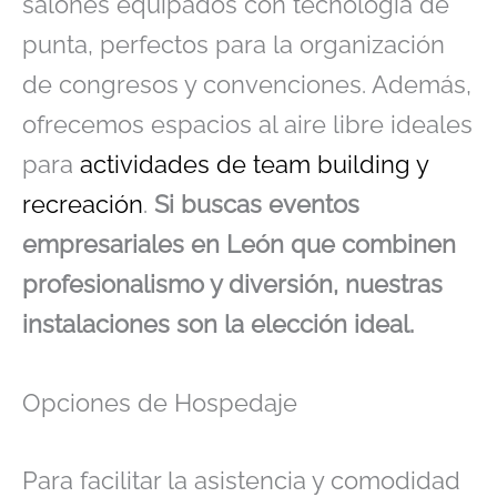
salones equipados con tecnología de
punta, perfectos para la organización
de congresos y convenciones. Además,
ofrecemos espacios al aire libre ideales
para
actividades de team building y
recreación
.
Si buscas eventos
empresariales en León que combinen
profesionalismo y diversión, nuestras
instalaciones son la elección ideal.
Opciones de Hospedaje
Para facilitar la asistencia y comodidad