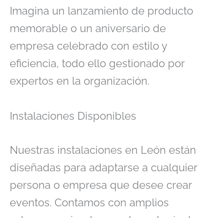
Imagina un lanzamiento de producto
memorable o un aniversario de
empresa celebrado con estilo y
eficiencia, todo ello gestionado por
expertos en la organización.
Instalaciones Disponibles
Nuestras instalaciones en León están
diseñadas para adaptarse a cualquier
persona o empresa que desee crear
eventos. Contamos con amplios