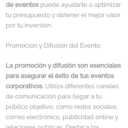
de eventos
puede ayudarte a optimizar
tu presupuesto y obtener el mejor valor
por tu inversión.
Promoción y Difusión del Evento
La promoción y difusión son esenciales
para asegurar el éxito de tus eventos
corporativos.
Utiliza diferentes canales
de comunicación para llegar a tu
público objetivo, como redes sociales,
correo electrónico, publicidad online y
relaciones públicas. Destaca los