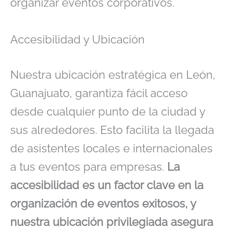
organizar eventos corporativos.
Accesibilidad y Ubicación
Nuestra ubicación estratégica en León,
Guanajuato, garantiza fácil acceso
desde cualquier punto de la ciudad y
sus alrededores. Esto facilita la llegada
de asistentes locales e internacionales
a tus eventos para empresas.
La
accesibilidad es un factor clave en la
organización de eventos exitosos, y
nuestra ubicación privilegiada asegura