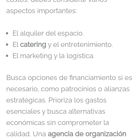
aspectos importantes:
El alquiler del espacio.
El
catering
y el entretenimiento.
El marketing y la logística.
Busca opciones de financiamiento si es
necesario, como patrocinios o alianzas
estratégicas. Prioriza los gastos
esenciales y busca alternativas
económicas sin comprometer la
calidad. Una
agencia de organización