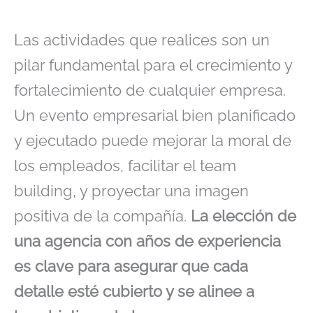
Las actividades que realices son un
pilar fundamental para el crecimiento y
fortalecimiento de cualquier empresa.
Un evento empresarial bien planificado
y ejecutado puede mejorar la moral de
los empleados, facilitar el team
building, y proyectar una imagen
positiva de la compañía.
La elección de
una agencia con años de experiencia
es clave para asegurar que cada
detalle esté cubierto y se alinee a