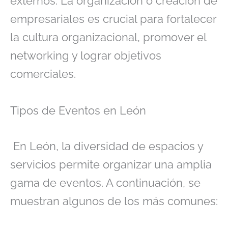
externos. La organización o creación de
empresariales es crucial para fortalecer
la cultura organizacional, promover el
networking y lograr objetivos
comerciales.
Tipos de Eventos en León
En León, la diversidad de espacios y
servicios permite organizar una amplia
gama de eventos. A continuación, se
muestran algunos de los más comunes: