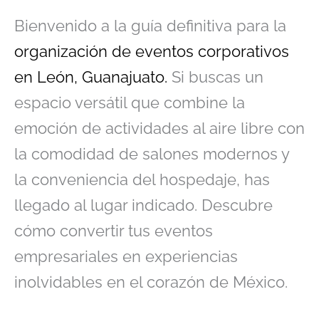
Bienvenido a la guía definitiva para la
organización de eventos corporativos
en León, Guanajuato.
Si buscas un
espacio versátil que combine la
emoción de actividades al aire libre con
la comodidad de salones modernos y
la conveniencia del hospedaje, has
llegado al lugar indicado. Descubre
cómo convertir tus eventos
empresariales en experiencias
inolvidables en el corazón de México.