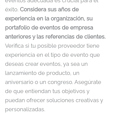
eventos adecuada es crucial para el
éxito.
Considera sus años de
experiencia en la organización, su
portafolio de eventos de empresa
anteriores y las referencias de clientes.
Verifica si tu posible proveedor tiene
experiencia en el tipo de evento que
deseas crear eventos, ya sea un
lanzamiento de producto, un
aniversario o un congreso. Asegúrate
de que entiendan tus objetivos y
puedan ofrecer soluciones creativas y
personalizadas.