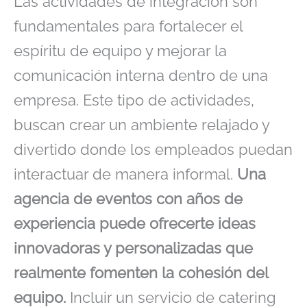
Las actividades de integración son
fundamentales para fortalecer el
espíritu de equipo y mejorar la
comunicación interna dentro de una
empresa. Este tipo de actividades,
buscan crear un ambiente relajado y
divertido donde los empleados puedan
interactuar de manera informal.
Una
agencia de eventos con años de
experiencia puede ofrecerte ideas
innovadoras y personalizadas que
realmente fomenten la cohesión del
equipo.
Incluir un servicio de catering