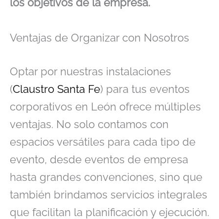
los objetivos de la empresa.
Ventajas de Organizar con Nosotros
Optar por nuestras instalaciones
(
Claustro Santa Fe
) para tus eventos
corporativos en León ofrece múltiples
ventajas. No solo contamos con
espacios versátiles para cada tipo de
evento, desde eventos de empresa
hasta grandes convenciones, sino que
también brindamos servicios integrales
que facilitan la planificación y ejecución.