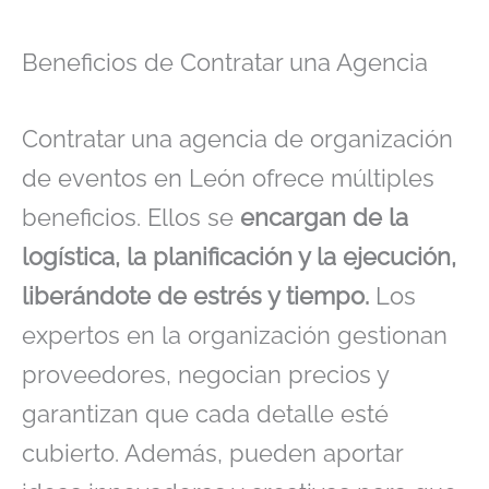
Beneficios de Contratar una Agencia
Contratar una agencia de organización
de eventos en León ofrece múltiples
beneficios. Ellos se
encargan de la
logística, la planificación y la ejecución,
liberándote de estrés y tiempo.
Los
expertos en la organización gestionan
proveedores, negocian precios y
garantizan que cada detalle esté
cubierto. Además, pueden aportar