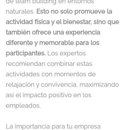
de team building en entornos
naturales.
Esto no solo promueve la
actividad física y el bienestar, sino que
también ofrece una experiencia
diferente y memorable para los
participantes.
Los expertos
recomiendan combinar estas
actividades con momentos de
relajación y convivencia, maximizando
así el impacto positivo en los
empleados.
La importancia para tu empresa