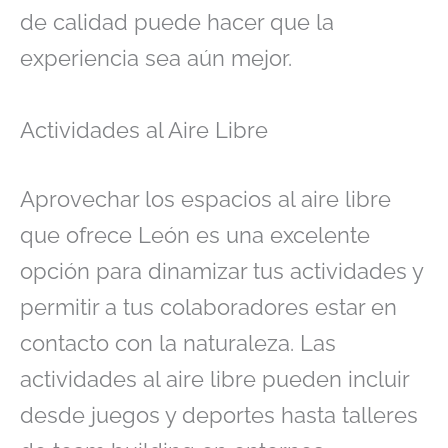
de calidad puede hacer que la
experiencia sea aún mejor.
Actividades al Aire Libre
Aprovechar los espacios al aire libre
que ofrece León es una excelente
opción para dinamizar tus actividades y
permitir a tus colaboradores estar en
contacto con la naturaleza. Las
actividades al aire libre pueden incluir
desde juegos y deportes hasta talleres