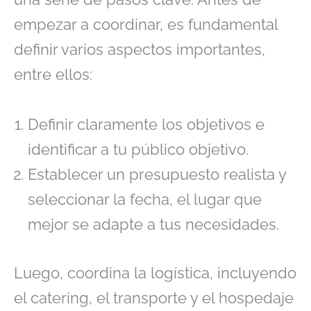
empezar a coordinar, es fundamental
definir varios aspectos importantes,
entre ellos:
Definir claramente los objetivos e
identificar a tu público objetivo.
Establecer un presupuesto realista y
seleccionar la fecha, el lugar que
mejor se adapte a tus necesidades.
Luego, coordina la logística, incluyendo
el catering, el transporte y el hospedaje