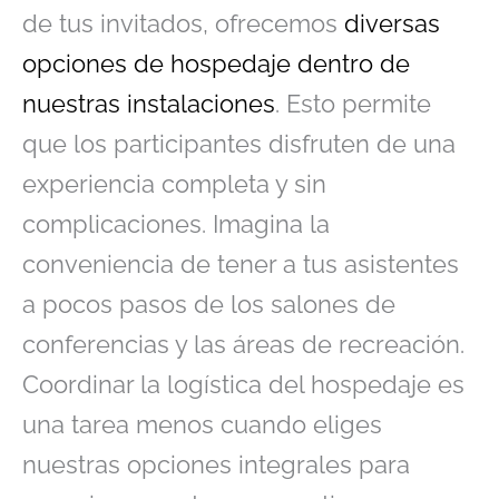
de tus invitados, ofrecemos
diversas
opciones de hospedaje dentro de
nuestras instalaciones
. Esto permite
que los participantes disfruten de una
experiencia completa y sin
complicaciones. Imagina la
conveniencia de tener a tus asistentes
a pocos pasos de los salones de
conferencias y las áreas de recreación.
Coordinar la logística del hospedaje es
una tarea menos cuando eliges
nuestras opciones integrales para