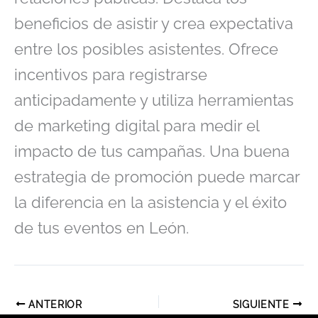
beneficios de asistir y crea expectativa
entre los posibles asistentes. Ofrece
incentivos para registrarse
anticipadamente y utiliza herramientas
de marketing digital para medir el
impacto de tus campañas. Una buena
estrategia de promoción puede marcar
la diferencia en la asistencia y el éxito
de tus eventos en León.
ANTERIOR
SIGUIENTE