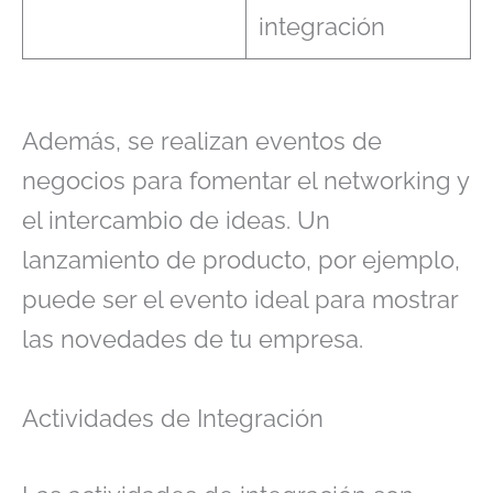
integración
Además, se realizan eventos de
negocios para fomentar el networking y
el intercambio de ideas. Un
lanzamiento de producto, por ejemplo,
puede ser el evento ideal para mostrar
las novedades de tu empresa.
Actividades de Integración