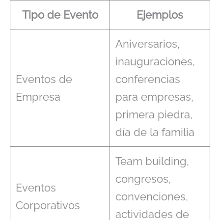
Tipo de Evento
Ejemplos
Aniversarios,
inauguraciones,
Eventos de
conferencias
Empresa
para empresas,
primera piedra,
día de la familia
Team building,
congresos,
Eventos
convenciones,
Corporativos
actividades de