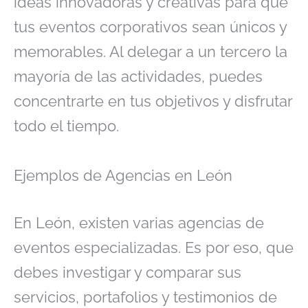
ideas innovadoras y creativas para que
tus eventos corporativos sean únicos y
memorables. Al delegar a un tercero la
mayoría de las actividades, puedes
concentrarte en tus objetivos y disfrutar
todo el tiempo.
Ejemplos de Agencias en León
En León, existen varias agencias de
eventos especializadas. Es por eso, que
debes investigar y comparar sus
servicios, portafolios y testimonios de