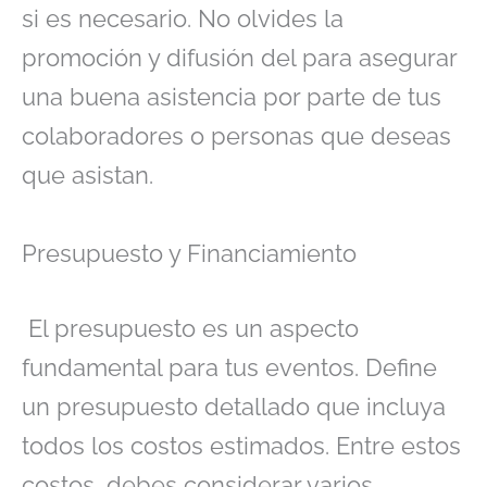
si es necesario. No olvides la
promoción y difusión del para asegurar
una buena asistencia por parte de tus
colaboradores o personas que deseas
que asistan.
Presupuesto y Financiamiento
El presupuesto es un aspecto
fundamental para tus eventos. Define
un presupuesto detallado que incluya
todos los costos estimados. Entre estos
costos, debes considerar varios