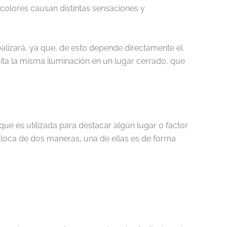
 colores causan distintas sensaciones y
ealizará, ya que, de esto depende directamente el
sita la misma iluminación en un lugar cerrado, que
.
 que es utilizada para destacar algún lugar o factor
coloca de dos maneras, una de ellas es de forma