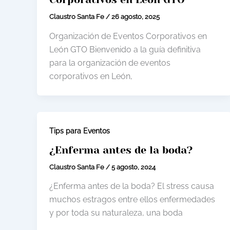
Claustro Santa Fe
/
26 agosto, 2025
Organización de Eventos Corporativos en
León GTO Bienvenido a la guía definitiva
para la organización de eventos
corporativos en León,
Tips para Eventos
¿Enferma antes de la boda?
Claustro Santa Fe
/
5 agosto, 2024
¿Enferma antes de la boda? El stress causa
muchos estragos entre ellos enfermedades
y por toda su naturaleza, una boda