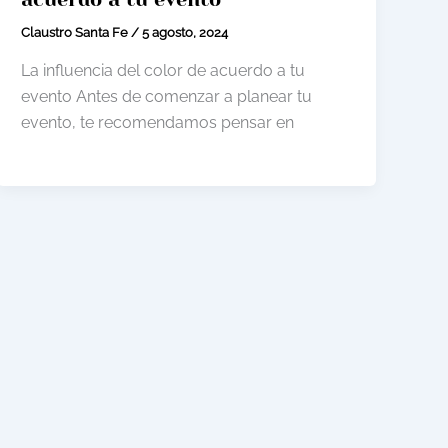
Claustro Santa Fe
/
5 agosto, 2024
La influencia del color de acuerdo a tu
evento Antes de comenzar a planear tu
evento, te recomendamos pensar en