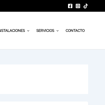
NSTALACIONES
SERVICIOS
CONTACTO