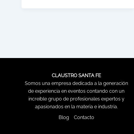
CLAUSTRO SANTA FE
Somos una empresa dedicada a la generación
de experiencia en eventos contando con un
increíble grupo de profesionales expertos y
apasionados en la materia e industria.
Blog
Contacto